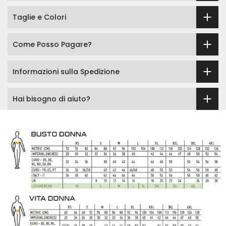
Taglie e Colori
Come Posso Pagare?
Informazioni sulla Spedizione
Hai bisogno di aiuto?