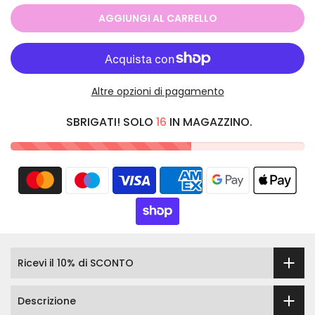
AGGIUNGI AL CARRELLO
Altre opzioni di pagamento
SBRIGATI! SOLO
16
IN MAGAZZINO.
Ricevi il 10% di SCONTO
Descrizione