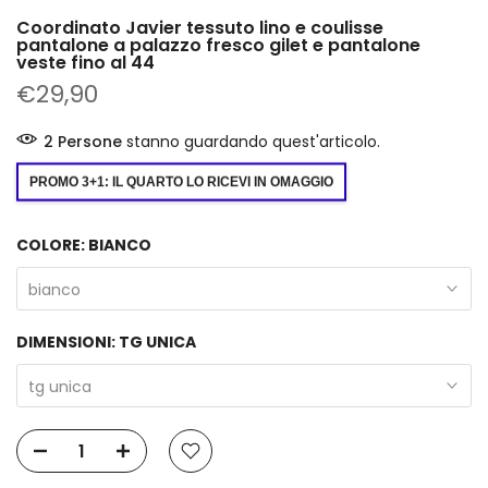
Coordinato Javier tessuto lino e coulisse
pantalone a palazzo fresco gilet e pantalone
veste fino al 44
€29,90
2
Persone
stanno guardando quest'articolo.
PROMO 3+1: IL QUARTO LO RICEVI IN OMAGGIO
COLORE:
BIANCO
bianco
DIMENSIONI:
TG UNICA
tg unica