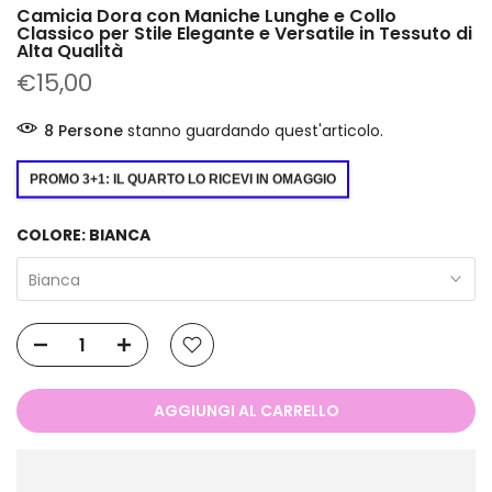
Camicia Dora con Maniche Lunghe e Collo
Classico per Stile Elegante e Versatile in Tessuto di
Alta Qualità
€15,00
1
Persone
stanno guardando quest'articolo.
PROMO 3+1: IL QUARTO LO RICEVI IN OMAGGIO
COLORE:
BIANCA
Bianca
AGGIUNGI AL CARRELLO