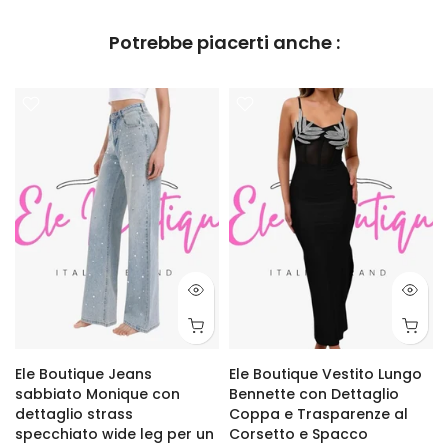
Potrebbe piacerti anche :
Ele Boutique Jeans
Ele Boutique Vestito Lungo
sabbiato Monique con
Bennette con Dettaglio
dettaglio strass
Coppa e Trasparenze al
specchiato wide leg per un
Corsetto e Spacco