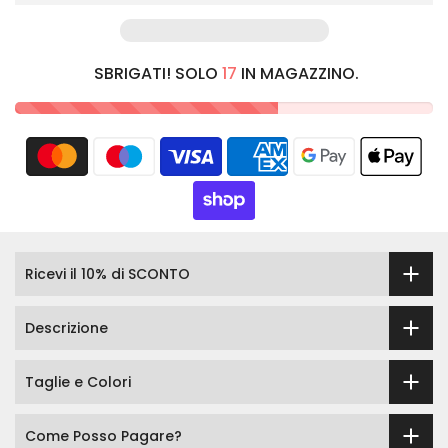
SBRIGATI! SOLO
17
IN MAGAZZINO.
Ricevi il 10% di SCONTO
Descrizione
Taglie e Colori
Come Posso Pagare?