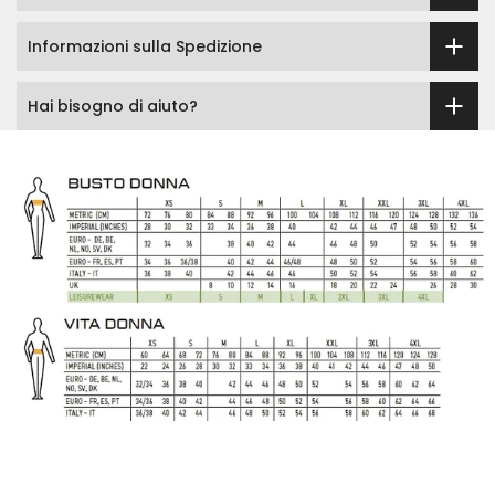
Informazioni sulla Spedizione
Hai bisogno di aiuto?